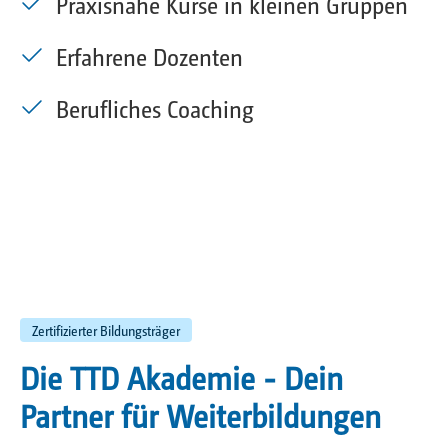
Praxisnahe Kurse in kleinen Gruppen
Erfahrene Dozenten
Berufliches Coaching
Zertifizierter Bildungsträger
Die TTD Akademie - Dein
Partner für Weiterbildungen