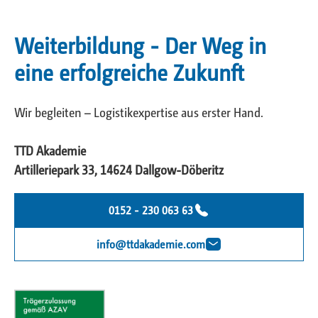
Weiterbildung - Der Weg in
eine erfolgreiche Zukunft
Wir begleiten – Logistikexpertise aus erster Hand.
TTD Akademie
Artilleriepark 33, 14624 Dallgow-Döberitz
0152 - 230 063 63
info@ttdakademie.com