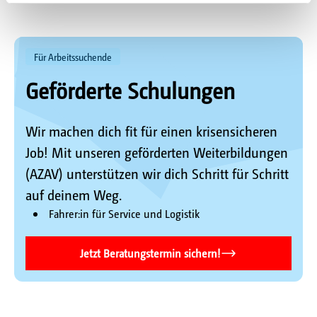
Für Arbeitssuchende
Geförderte Schulungen
Wir machen dich fit für einen krisensicheren
Job! Mit unseren geförderten Weiterbildungen
(AZAV) unterstützen wir dich Schritt für Schritt
auf deinem Weg.
Fahrer:in für Service und Logistik
Jetzt Beratungstermin sichern!