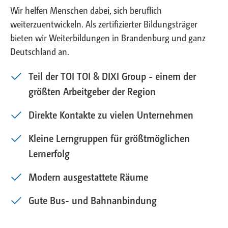
Wir helfen Menschen dabei, sich beruflich
weiterzuentwickeln. Als zertifizierter Bildungsträger
bieten wir Weiterbildungen in Brandenburg und ganz
Deutschland an.
Teil der TOI TOI & DIXI Group - einem der
größten Arbeitgeber der Region
Direkte Kontakte zu vielen Unternehmen
Kleine Lerngruppen für größtmöglichen
Lernerfolg
Modern ausgestattete Räume
Gute Bus- und Bahnanbindung