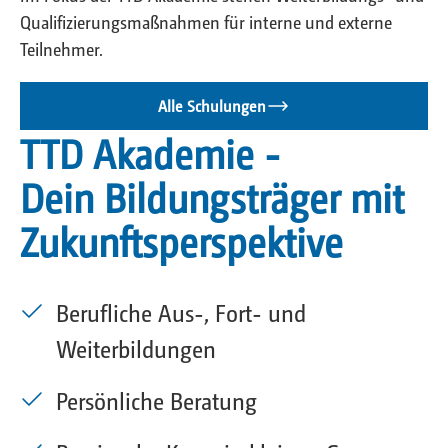
Qualifizierungsmaßnahmen für interne und externe
Teilnehmer.
Alle Schulungen
TTD Akademie -
Dein Bildungsträger mit
Zukunftsperspektive
Berufliche Aus-, Fort- und
Weiterbildungen
Persönliche Beratung