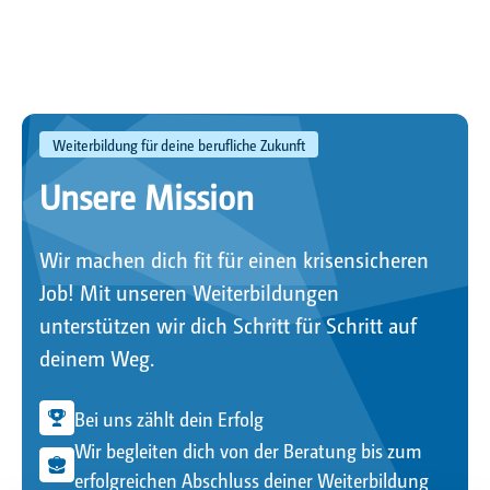
Weiterbildung für deine berufliche Zukunft
Unsere Mission
Wir machen dich fit für einen krisensicheren
Job! Mit unseren Weiterbildungen
unterstützen wir dich Schritt für Schritt auf
deinem Weg.
Bei uns zählt dein Erfolg
Wir begleiten dich von der Beratung bis zum
erfolgreichen Abschluss deiner Weiterbildung