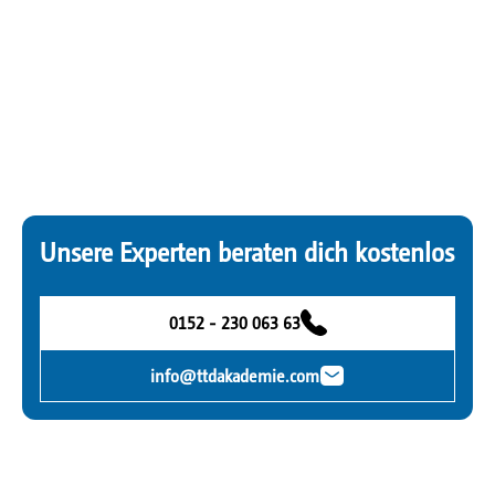
Unsere Experten beraten dich kostenlos
0152 - 230 063 63
info@ttdakademie.com